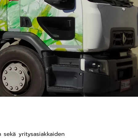
n sekä yritysasiakkaiden