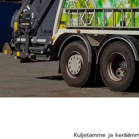
Kuljetamme ja keräämme 